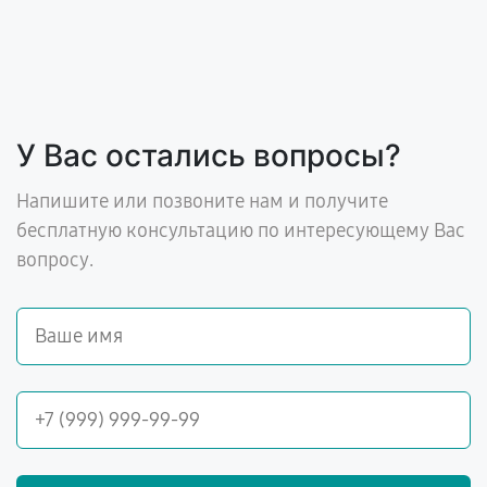
У Вас остались вопросы?
Напишите или позвоните нам и получите
бесплатную консультацию по интересующему Вас
вопросу.