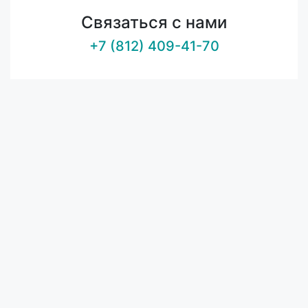
Связаться с нами
+7 (812) 409-41-70