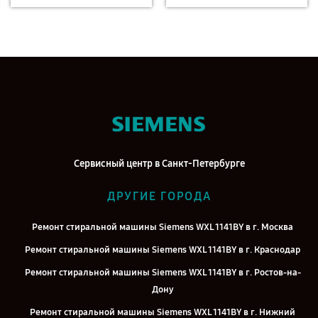
Сервисный центр в Санкт-Петербурге
ДРУГИЕ ГОРОДА
Ремонт стиральной машины Siemens WXL 1141BY в г. Москва
Ремонт стиральной машины Siemens WXL 1141BY в г. Краснодар
Ремонт стиральной машины Siemens WXL 1141BY в г. Ростов-на-
Дону
Ремонт стиральной машины Siemens WXL 1141BY в г. Нижний