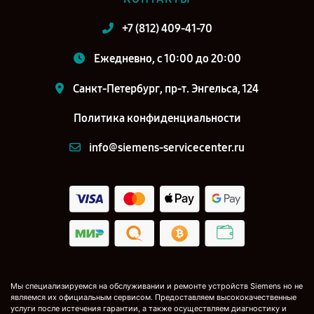
+7 (812) 409-41-70
Ежедневно, с 10:00 до 20:00
Санкт-Петербург, пр-т. Энгельса, 124
Политика конфиденциальности
info@siemens-servicecenter.ru
Мы специализируемся на обслуживании и ремонте устройств Siemens но не
являемся их официальным сервисом. Предоставляем высококачественные
услуги после истечения гарантии, а также осуществляем диагностику и