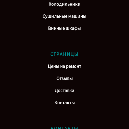
Холодильники
Сушильные машины
Винные шкафы
СТРАНИЦЫ
Цены на ремонт
Отзывы
Доставка
Контакты
КОНТАКТЫ