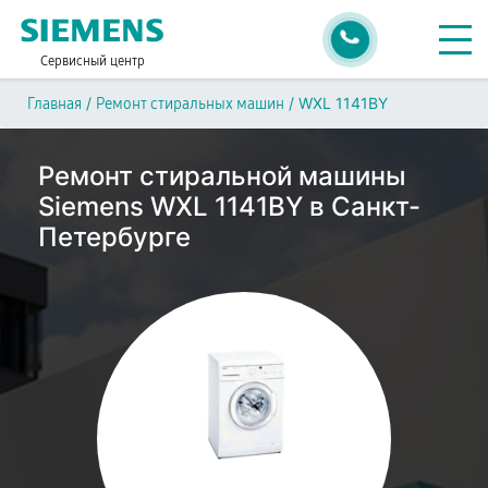
Сервисный центр
/
/
WXL 1141BY
Главная
Ремонт стиральных машин
Ремонт стиральной машины
Siemens WXL 1141BY в Санкт-
Петербурге