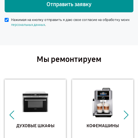
Отправить заявку
Нажимая на кнопку отправить я даю свое согласие на обработку моих
.
персональных данных
Мы ремонтируем
ДУХОВЫЕ ШКАФЫ
КОФЕМАШИНЫ