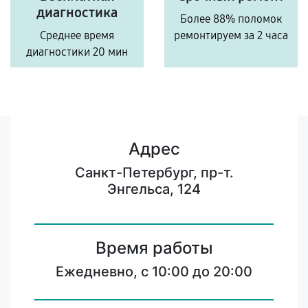
диагностика
Более 88% поломок
Среднее время
ремонтируем за 2 часа
диагностики 20 мин
Адрес
Санкт-Петербург, пр-т.
Энгельса, 124
Время работы
Ежедневно, с 10:00 до 20:00