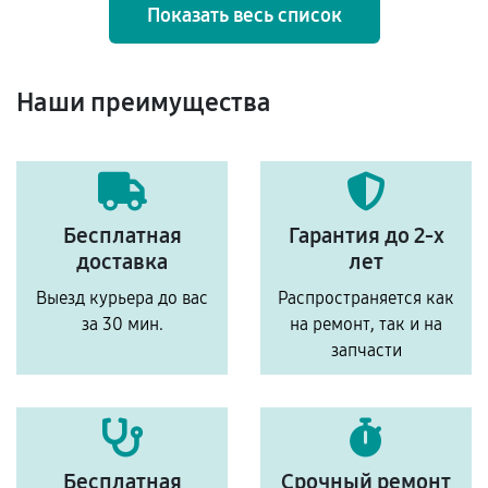
Показать весь список
Наши преимущества
Бесплатная
Гарантия до 2-х
доставка
лет
Выезд курьера до вас
Распространяется как
за 30 мин.
на ремонт, так и на
запчасти
Бесплатная
Срочный ремонт