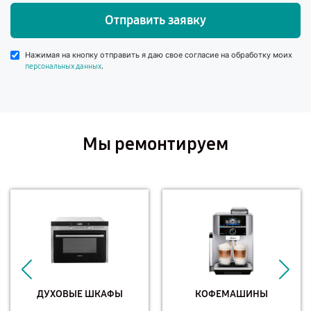
Отправить заявку
Нажимая на кнопку отправить я даю свое согласие на обработку моих
.
персональных данных
Мы ремонтируем
ДУХОВЫЕ ШКАФЫ
КОФЕМАШИНЫ