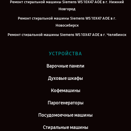
Ремонт стиральной машины Siemens WS 10X47 AOE в г. Нижний
Новгород
Ремонт стиральной машины Siemens WS 10X47 AOE в г.
Новосибирск
Ремонт стиральной машины Siemens WS 10X47 AOE в г. Челябинск
Ремонт стиральной машины Siemens WS 10X47 AOE в г.
Екатеринбург
УСТРОЙСТВА
Ремонт стиральной машины Siemens WS 10X47 AOE в г. Казань
Варочные панели
Ремонт стиральной машины Siemens WS 10X47 AOE в г. Воронеж
Духовые шкафы
Ремонт стиральной машины Siemens WS 10X47 AOE в г. Саратов
Ремонт стиральной машины Siemens WS 10X47 AOE в г. Самара
Кофемашины
Ремонт стиральной машины Siemens WS 10X47 AOE в г. Киров
Парогенераторы
Посудомоечные машины
Стиральные машины