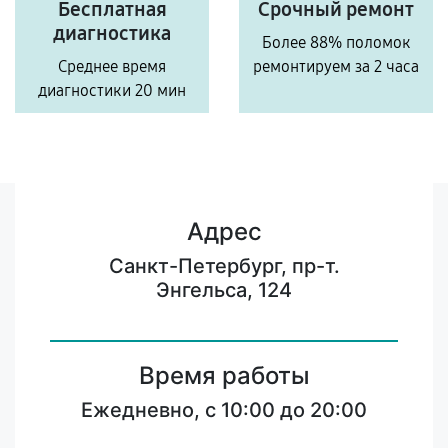
Бесплатная
Срочный ремонт
диагностика
Более 88% поломок
Среднее время
ремонтируем за 2 часа
диагностики 20 мин
Адрес
Санкт-Петербург, пр-т.
Энгельса, 124
Время работы
Ежедневно, с 10:00 до 20:00