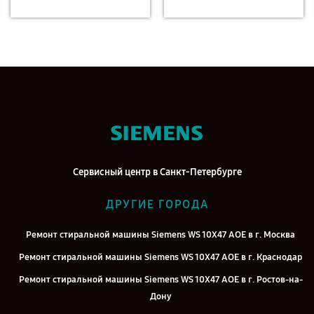
Сервисный центр в Санкт-Петербурге
ДРУГИЕ ГОРОДА
Ремонт стиральной машины Siemens WS 10X47 AOE в г. Москва
Ремонт стиральной машины Siemens WS 10X47 AOE в г. Краснодар
Ремонт стиральной машины Siemens WS 10X47 AOE в г. Ростов-на-
Дону