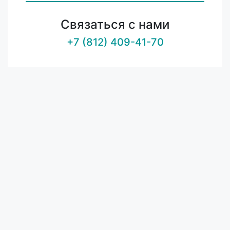
Связаться с нами
+7 (812) 409-41-70