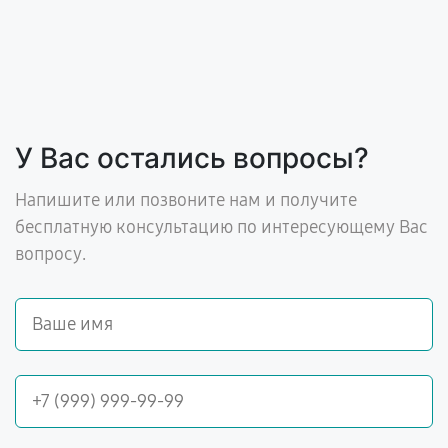
У Вас остались вопросы?
Напишите или позвоните нам и получите
бесплатную консультацию по интересующему Вас
вопросу.