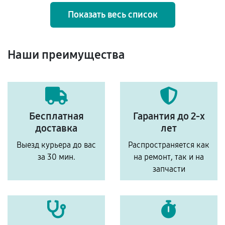
Показать весь список
Наши преимущества
Бесплатная
Гарантия до 2-х
доставка
лет
Выезд курьера до вас
Распространяется как
за 30 мин.
на ремонт, так и на
запчасти