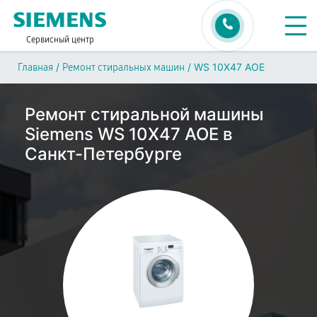
Сервисный центр
/
/
WS 10X47 AOE
Главная
Ремонт стиральных машин
Ремонт стиральной машины
Siemens WS 10X47 AOE в
Санкт-Петербурге