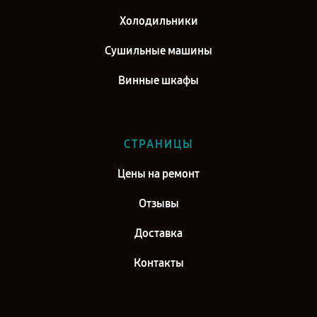
Холодильники
Сушильные машины
Винные шкафы
СТРАНИЦЫ
Цены на ремонт
Отзывы
Доставка
Контакты