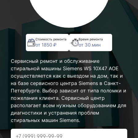
Стоимость ремонта
Время ремонта
от 1850 ₽
от 30 мин
Сервисный ремонт и обслуживание
стиральной машины Siemens WS 10X47 AOE
осуществляется как с выездом на дом, так и
на базе сервисного центра Siemens в Санкт-
Петербурге. Выбор зависит от типа поломки и
пожелания клиента. Сервисный центр
располагает всем нужным оборудованием для
диагностики и устранения проблем
стиральных машин Siemens.