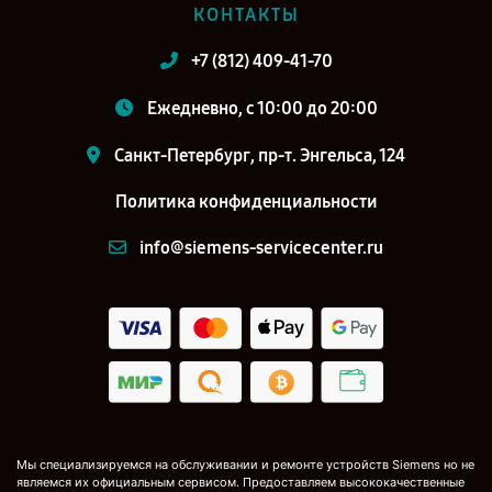
КОНТАКТЫ
+7 (812) 409-41-70
Ежедневно, с 10:00 до 20:00
Санкт-Петербург, пр-т. Энгельса, 124
Политика конфиденциальности
info@siemens-servicecenter.ru
Мы специализируемся на обслуживании и ремонте устройств Siemens но не
являемся их официальным сервисом. Предоставляем высококачественные