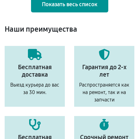
Показать весь список
Наши преимущества
Бесплатная
Гарантия до 2-х
доставка
лет
Выезд курьера до вас
Распространяется как
за 30 мин.
на ремонт, так и на
запчасти
Бесплатная
Срочный ремонт