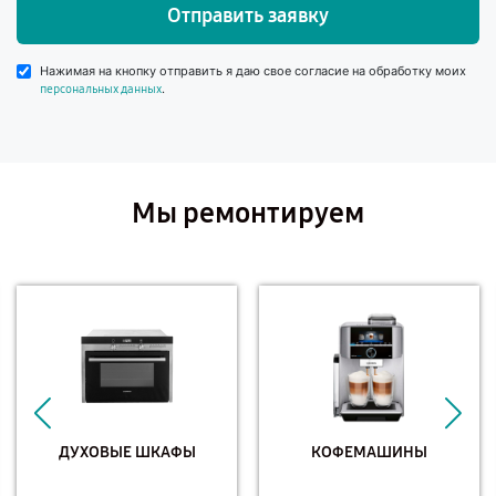
Отправить заявку
Нажимая на кнопку отправить я даю свое согласие на обработку моих
.
персональных данных
Мы ремонтируем
ДУХОВЫЕ ШКАФЫ
КОФЕМАШИНЫ