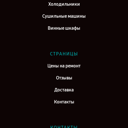
Холодильники
Сушильные машины
Винные шкафы
СТРАНИЦЫ
Цены на ремонт
Отзывы
Доставка
Контакты
КОНТАКТЫ