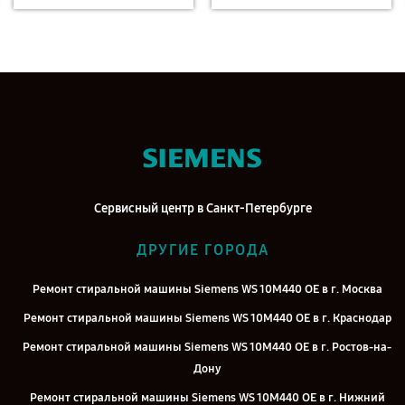
Сервисный центр в Санкт-Петербурге
ДРУГИЕ ГОРОДА
Ремонт стиральной машины Siemens WS 10M440 OE в г. Москва
Ремонт стиральной машины Siemens WS 10M440 OE в г. Краснодар
Ремонт стиральной машины Siemens WS 10M440 OE в г. Ростов-на-
Дону
Ремонт стиральной машины Siemens WS 10M440 OE в г. Нижний