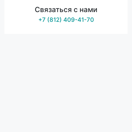
Связаться с нами
+7 (812) 409-41-70