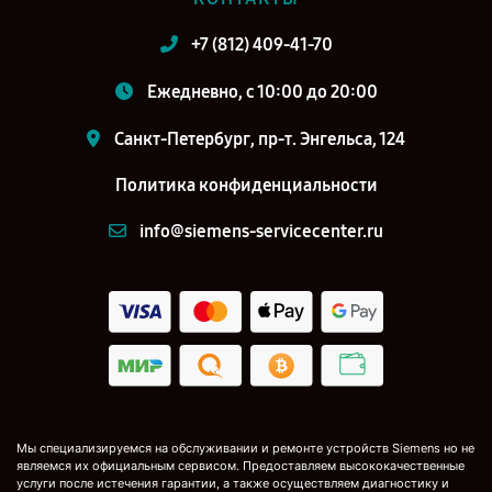
+7 (812) 409-41-70
Ежедневно, с 10:00 до 20:00
Санкт-Петербург, пр-т. Энгельса, 124
Политика конфиденциальности
info@siemens-servicecenter.ru
Мы специализируемся на обслуживании и ремонте устройств Siemens но не
являемся их официальным сервисом. Предоставляем высококачественные
услуги после истечения гарантии, а также осуществляем диагностику и