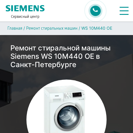
Сервисный центр
/
/
WS 10M440 OE
Главная
Ремонт стиральных машин
Ремонт стиральной машины
Siemens WS 10M440 OE в
Санкт-Петербурге