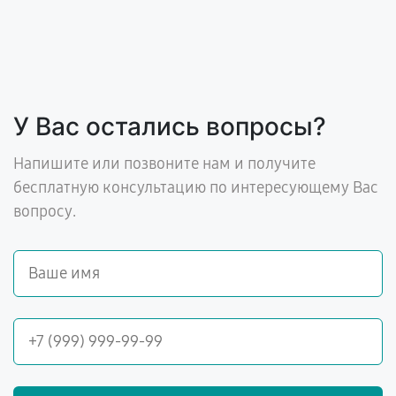
У Вас остались вопросы?
Напишите или позвоните нам и получите
бесплатную консультацию по интересующему Вас
вопросу.