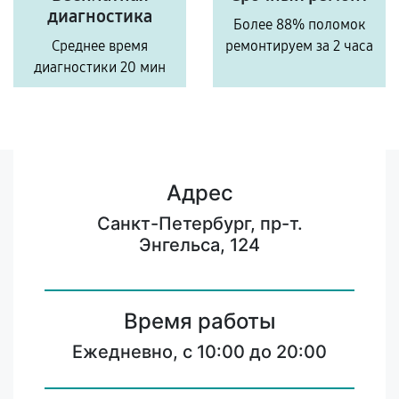
диагностика
Более 88% поломок
Среднее время
ремонтируем за 2 часа
диагностики 20 мин
Адрес
Санкт-Петербург, пр-т.
Энгельса, 124
Время работы
Ежедневно, с 10:00 до 20:00