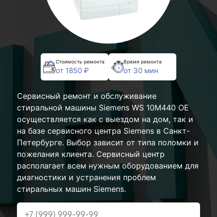
Стоимость ремонта
Время ремонта
от 1850 ₽
от 30 мин
Сервисный ремонт и обслуживание
стиральной машины Siemens WS 10M440 OE
осуществляется как с выездом на дом, так и
на базе сервисного центра Siemens в Санкт-
Петербурге. Выбор зависит от типа поломки и
пожелания клиента. Сервисный центр
располагает всем нужным оборудованием для
диагностики и устранения проблем
стиральных машин Siemens.