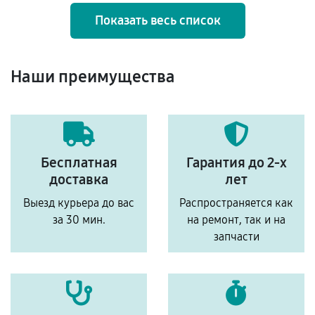
Показать весь список
Наши преимущества
Бесплатная
Гарантия до 2-х
доставка
лет
Выезд курьера до вас
Распространяется как
за 30 мин.
на ремонт, так и на
запчасти