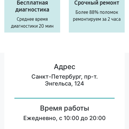
Бесплатная
Срочный ремонт
диагностика
Более 88% поломок
Среднее время
ремонтируем за 2 часа
диагностики 20 мин
Адрес
Санкт-Петербург, пр-т.
Энгельса, 124
Время работы
Ежедневно, с 10:00 до 20:00