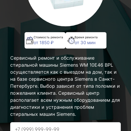
Стоимость ремонта
Время ремонта
от 1850 ₽
от 30 мин
Сервисный ремонт и обслуживание
стиральной машины Siemens WM 10E46 BPL
осуществляется как с выездом на дом, так и
на базе сервисного центра Siemens в Санкт-
Петербурге. Выбор зависит от типа поломки и
пожелания клиента. Сервисный центр
располагает всем нужным оборудованием для
диагностики и устранения проблем
стиральных машин Siemens.