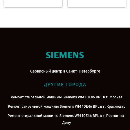
Сервисный центр в Санкт-Петербурге
ДРУГИЕ ГОРОДА
Ремонт стиральной машины Siemens WM 10E46 BPL в г. Москва
Ремонт стиральной машины Siemens WM 10E46 BPL в г. Краснодар
Ремонт стиральной машины Siemens WM 10E46 BPL в г. Ростов-на-
Дону