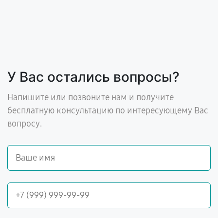
У Вас остались вопросы?
Напишите или позвоните нам и получите
бесплатную консультацию по интересующему Вас
вопросу.