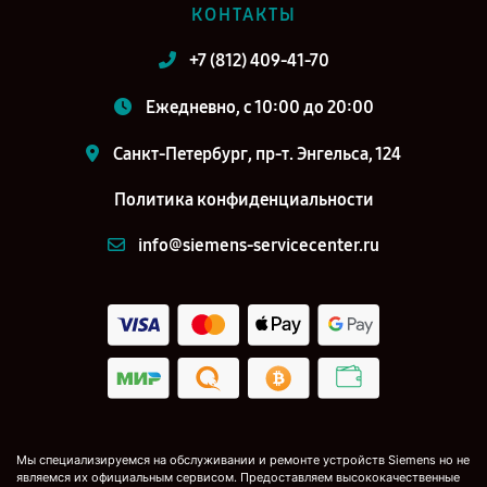
КОНТАКТЫ
+7 (812) 409-41-70
Ежедневно, с 10:00 до 20:00
Санкт-Петербург, пр-т. Энгельса, 124
Политика конфиденциальности
info@siemens-servicecenter.ru
Мы специализируемся на обслуживании и ремонте устройств Siemens но не
являемся их официальным сервисом. Предоставляем высококачественные