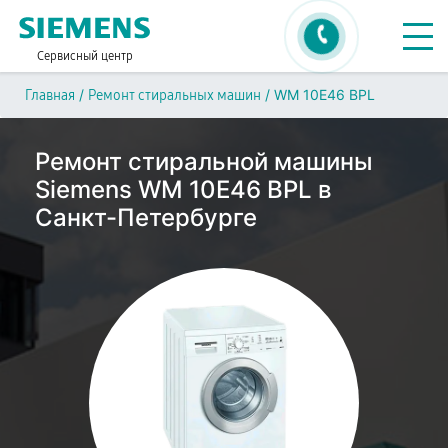
Сервисный центр
/
/
WM 10E46 BPL
Главная
Ремонт стиральных машин
Ремонт стиральной машины
Siemens WM 10E46 BPL в
Санкт-Петербурге