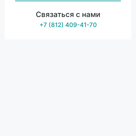
Связаться с нами
+7 (812) 409-41-70