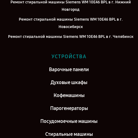
Ремонт стиральной машины Siemens WM 10E46 BPL в г. Нижний
Новгород
Ремонт стиральной машины Siemens WM 10E46 BPL в г.
Новосибирск
Ремонт стиральной машины Siemens WM 10E46 BPL в г. Челябинск
Ремонт стиральной машины Siemens WM 10E46 BPL в г.
Екатеринбург
УСТРОЙСТВА
Ремонт стиральной машины Siemens WM 10E46 BPL в г. Казань
Варочные панели
Ремонт стиральной машины Siemens WM 10E46 BPL в г. Воронеж
Духовые шкафы
Ремонт стиральной машины Siemens WM 10E46 BPL в г. Саратов
Ремонт стиральной машины Siemens WM 10E46 BPL в г. Самара
Кофемашины
Ремонт стиральной машины Siemens WM 10E46 BPL в г. Киров
Парогенераторы
Посудомоечные машины
Стиральные машины