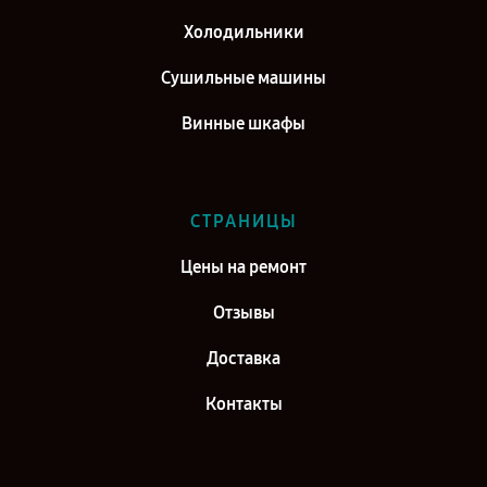
Холодильники
Сушильные машины
Винные шкафы
СТРАНИЦЫ
Цены на ремонт
Отзывы
Доставка
Контакты