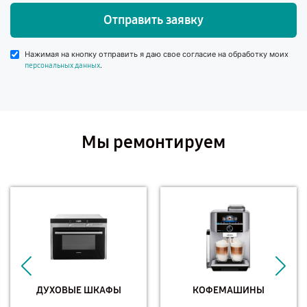
Отправить заявку
Нажимая на кнопку отправить я даю свое согласие на обработку моих
.
персональных данных
Мы ремонтируем
ДУХОВЫЕ ШКАФЫ
КОФЕМАШИНЫ