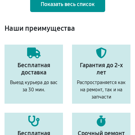
Показать весь список
Наши преимущества
Бесплатная
Гарантия до 2-х
доставка
лет
Выезд курьера до вас
Распространяется как
за 30 мин.
на ремонт, так и на
запчасти
Бесплатная
Срочный ремонт