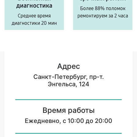
диагностика
Более 88% поломок
Среднее время
ремонтируем за 2 часа
диагностики 20 мин
Адрес
Санкт-Петербург, пр-т.
Энгельса, 124
Время работы
Ежедневно, с 10:00 до 20:00