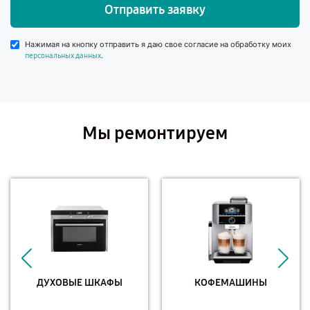
Отправить заявку
Нажимая на кнопку отправить я даю свое согласие на обработку моих
.
персональных данных
Мы ремонтируем
ДУХОВЫЕ ШКАФЫ
КОФЕМАШИНЫ