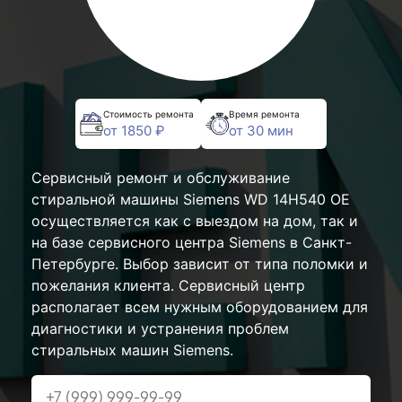
Стоимость ремонта
Время ремонта
от 1850 ₽
от 30 мин
Сервисный ремонт и обслуживание
стиральной машины Siemens WD 14H540 OE
осуществляется как с выездом на дом, так и
на базе сервисного центра Siemens в Санкт-
Петербурге. Выбор зависит от типа поломки и
пожелания клиента. Сервисный центр
располагает всем нужным оборудованием для
диагностики и устранения проблем
стиральных машин Siemens.