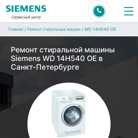
Сервисный центр
/
/
WD 14H540 OE
Главная
Ремонт стиральных машин
Ремонт стиральной машины
Siemens WD 14H540 OE в
Санкт-Петербурге