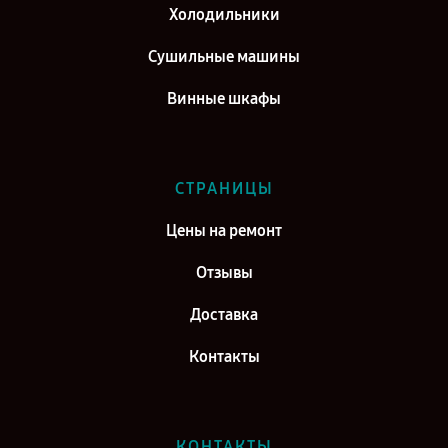
Холодильники
Сушильные машины
Винные шкафы
СТРАНИЦЫ
Цены на ремонт
Отзывы
Доставка
Контакты
КОНТАКТЫ