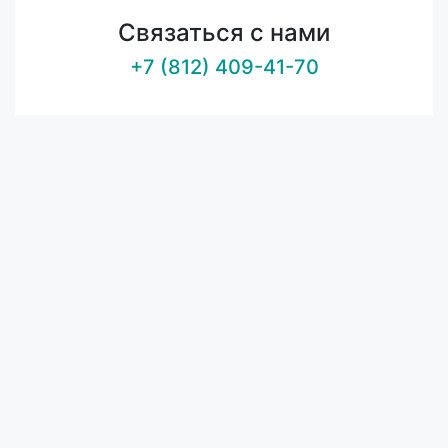
Связаться с нами
+7 (812) 409-41-70