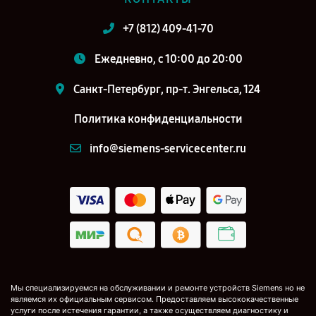
+7 (812) 409-41-70
Ежедневно, с 10:00 до 20:00
Санкт-Петербург, пр-т. Энгельса, 124
Политика конфиденциальности
info@siemens-servicecenter.ru
Мы специализируемся на обслуживании и ремонте устройств Siemens но не
являемся их официальным сервисом. Предоставляем высококачественные
услуги после истечения гарантии, а также осуществляем диагностику и