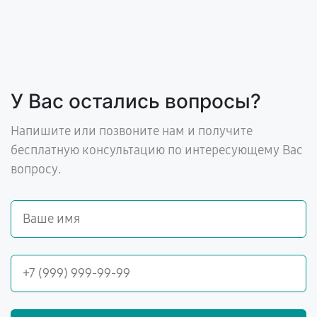
У Вас остались вопросы?
Напишите или позвоните нам и получите
бесплатную консультацию по интересующему Вас
вопросу.