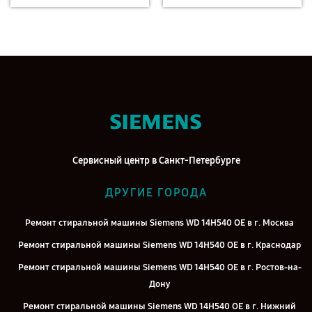
Сервисный центр в Санкт-Петербурге
ДРУГИЕ ГОРОДА
Ремонт стиральной машины Siemens WD 14H540 OE в г. Москва
Ремонт стиральной машины Siemens WD 14H540 OE в г. Краснодар
Ремонт стиральной машины Siemens WD 14H540 OE в г. Ростов-на-
Дону
Ремонт стиральной машины Siemens WD 14H540 OE в г. Нижний