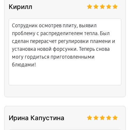
Кирилл
Сотрудник осмотрев плиту, выявил
проблему с распределителем тепла. Был
сделан перерасчет регулировки пламени и
установка новой форсунки. Теперь снова
могу гордиться приготовленными
блюдами!
Ирина Капустина