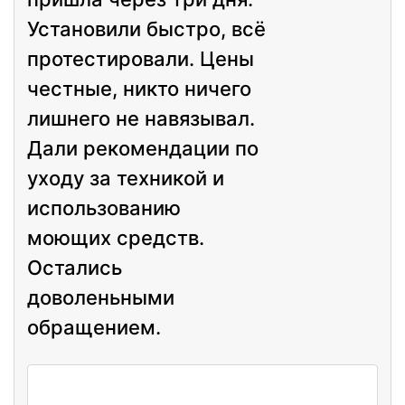
Установили быстро, всё
протестировали. Цены
честные, никто ничего
лишнего не навязывал.
Дали рекомендации по
уходу за техникой и
использованию
моющих средств.
Остались
доволеньными
обращением.