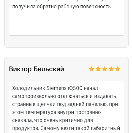
получила обратно рабочую поверхность.
Виктор Бельский
Холодильник Siemens iQ500 начал
самопроизвольно отключаться и издавать
странные щелчки под задней панелью, при
этом температура внутри постоянно
скакала, что очень критично для
продуктов. Самому везти такой габаритный