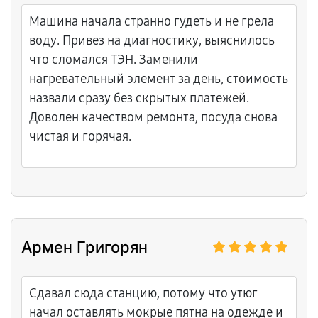
Машина начала странно гудеть и не грела
воду. Привез на диагностику, выяснилось
что сломался ТЭН. Заменили
нагревательный элемент за день, стоимость
назвали сразу без скрытых платежей.
Доволен качеством ремонта, посуда снова
чистая и горячая.
Армен Григорян
Сдавал сюда станцию, потому что утюг
начал оставлять мокрые пятна на одежде и