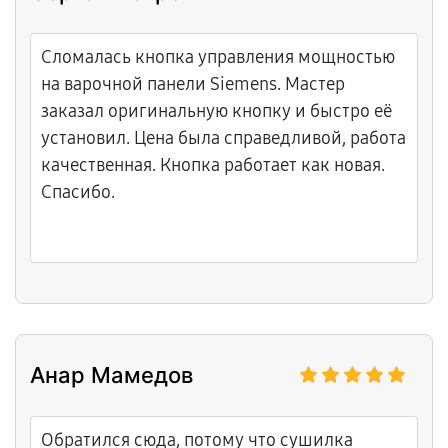
Сломалась кнопка управления мощностью
на варочной панели Siemens. Мастер
заказал оригинальную кнопку и быстро её
установил. Цена была справедливой, работа
качественная. Кнопка работает как новая.
Спасибо.
Анар Мамедов
Обратился сюда, потому что сушилка