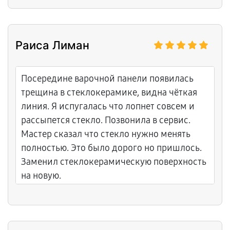
Раиса Лиман
Посередине варочной панели появилась
трещина в стеклокерамике, видна чёткая
линия. Я испугалась что лопнет совсем и
рассыпется стекло. Позвонила в сервис.
Мастер сказал что стекло нужно менять
полностью. Это было дорого но пришлось.
Заменил стеклокерамическую поверхность
на новую.