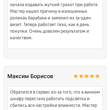
начала издавать жуткий грохот при работе.
Мастер нашел причину в изношенных
роликах барабана и заменил их за один
визит. Теперь работает тихо, как в день
покупки. Очень доволен результатом и
качеством.
Максим Борисов
Обратился в сервис из-за того, что в винном
шкафу перестала работать подсветка и
сбились все настройки влажности. Мастер