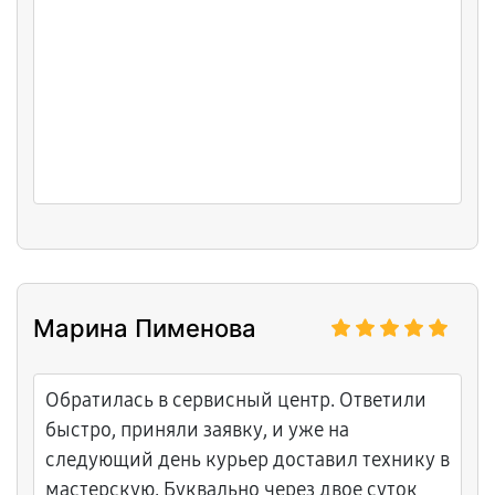
Марина Пименова
Обратилась в сервисный центр. Ответили
быстро, приняли заявку, и уже на
следующий день курьер доставил технику в
мастерскую. Буквально через двое суток