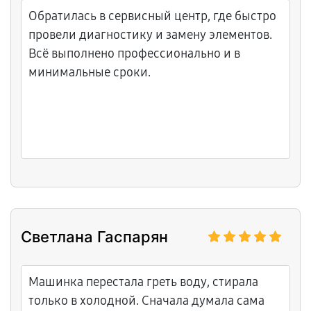
Обратилась в сервисный центр, где быстро
провели диагностику и замену элементов.
Всё выполнено профессионально и в
минимальные сроки.
Светлана Гаспарян
Машинка перестала греть воду, стирала
только в холодной. Сначала думала сама