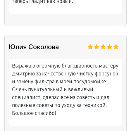
теперь гладит как новый.
Юлия Соколова
Выражаю огромную благодарность мастеру
Дмитрию за качественную чистку форсунок
и замену фильтра в моей посудомойке.
Очень пунктуальный и вежливый
специалист, сделал всё на совесть и дал
полезные советы по уходу за техникой.
Большое спасибо!