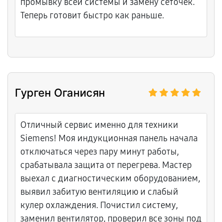
промывку всей системы и замену сеточек.
Теперь готовит быстро как раньше.
Гурген Оганисян
Отличный сервис именно для техники
Siemens! Моя индукционная панель начала
отключаться через пару минут работы,
срабатывала защита от перегрева. Мастер
выехал с диагностическим оборудованием,
выявил забитую вентиляцию и слабый
кулер охлаждения. Почистил систему,
заменил вентилятор, проверил все зоны под