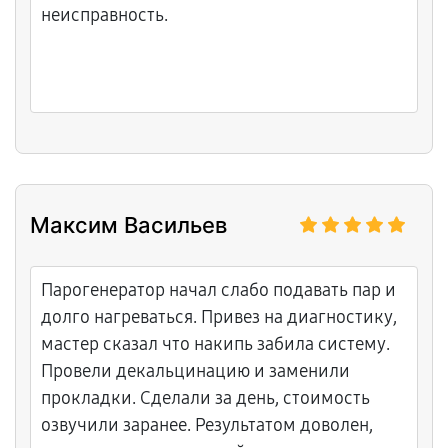
неисправность.
Максим Васильев
Парогенератор начал слабо подавать пар и
долго нагреваться. Привез на диагностику,
мастер сказал что накипь забила систему.
Провели декальцинацию и заменили
прокладки. Сделали за день, стоимость
озвучили заранее. Результатом доволен,