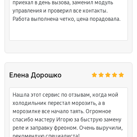
приехал в день вызова, заменил модуль
управления и проверил все контакты.
Работа выполнена четко, цена порадовала.
Елена Дорошко
Нашла этот сервис по отзывам, когда мой
холодильник перестал морозить, а в
морозилке все начало таять. Огромное
спасибо мастеру Игорю за быструю замену
реле и заправку фреоном. Очень выручили,
рекомендую специалиста!