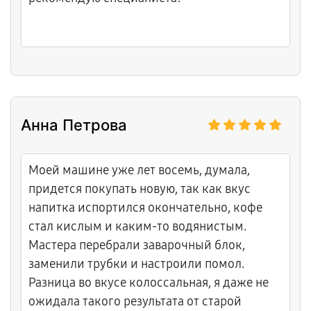
Анна Петрова
Моей машине уже лет восемь, думала,
придется покупать новую, так как вкус
напитка испортился окончательно, кофе
стал кислым и каким-то водянистым.
Мастера перебрали заварочный блок,
заменили трубки и настроили помол.
Разница во вкусе колоссальная, я даже не
ожидала такого результата от старой