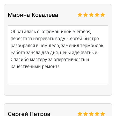
свежестью. Обязательно буду советовать
вас своим знакомым.
Марина Ковалева
Обратилась с кофемашиной Siemens,
перестала нагревать воду. Сергей быстро
разобрался в чем дело, заменил термоблок.
Работа заняла два дня, цены адекватные.
Спасибо мастеру за оперативность и
качественный ремонт!
Сергей Петров