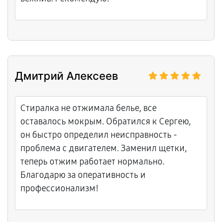
Дмитрий Алексеев
Стиралка не отжимала белье, все
оставалось мокрым. Обратился к Сергею,
он быстро определил неисправность -
проблема с двигателем. Заменил щетки,
теперь отжим работает нормально.
Благодарю за оперативность и
профессионализм!