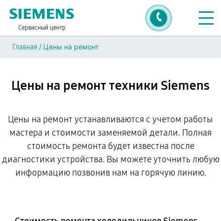
Сервисный центр
/
Цены на ремонт
Главная
Цены на ремонт техники Siemens
Цены на ремонт устанавливаются с учетом работы
мастера и стоимости заменяемой детали. Полная
стоимость ремонта будет известна после
диагностики устройства. Вы можете уточнить любую
информацию позвонив нам на горячую линию.