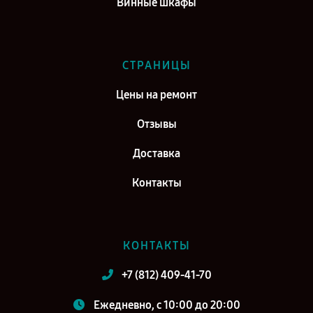
Винные шкафы
СТРАНИЦЫ
Цены на ремонт
Отзывы
Доставка
Контакты
КОНТАКТЫ
+7 (812) 409-41-70
Ежедневно, с 10:00 до 20:00