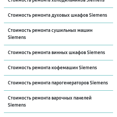
Стоимость ремонта холодильников Siemens
Стоимость ремонта духовых шкафов Siemens
Стоимость ремонта сушильных машин
Siemens
Стоимость ремонта винных шкафов Siemens
Стоимость ремонта кофемашин Siemens
Стоимость ремонта парогенераторов Siemens
Стоимость ремонта варочных панелей
Siemens