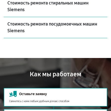
Стоимость ремонта стиральных машин
Siemens
Стоимость ремонта посудомоечных машин
Siemens
Как мы работаем
Оставьте заявку
Свяжитесь с нами любым удобным для вас способом