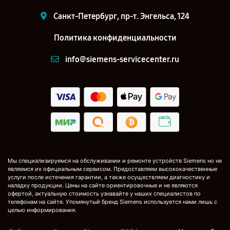
Санкт-Петербург, пр-т. Энгельса, 124
Политика конфиденциальности
info@siemens-servicecenter.ru
Мы специализируемся на обслуживании и ремонте устройств Siemens но не
являемся их официальным сервисом. Предоставляем высококачественные
услуги после истечения гарантии, а также осуществляем диагностику и
наладку продукции. Цены на сайте ориентировочные и не являются
офертой, актуальную стоимость узнавайте у наших специалистов по
телефонам на сайте. Упомянутый бренд Siemens используется нами лишь с
целью информирования.