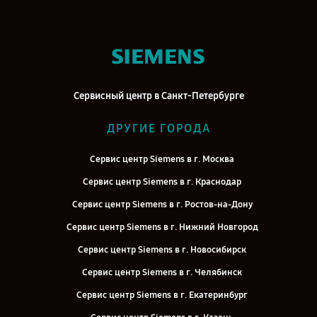
Сервисный центр в Санкт-Петербурге
ДРУГИЕ ГОРОДА
Сервис центр Siemens в г. Москва
Сервис центр Siemens в г. Краснодар
Сервис центр Siemens в г. Ростов-на-Дону
Сервис центр Siemens в г. Нижний Новгород
Сервис центр Siemens в г. Новосибирск
Сервис центр Siemens в г. Челябинск
Сервис центр Siemens в г. Екатеринбург