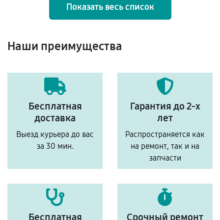
Показать весь список
Наши преимущества
Бесплатная
Гарантия до 2-х
доставка
лет
Выезд курьера до вас
Распространяется как
за 30 мин.
на ремонт, так и на
запчасти
Бесплатная
Срочный ремонт