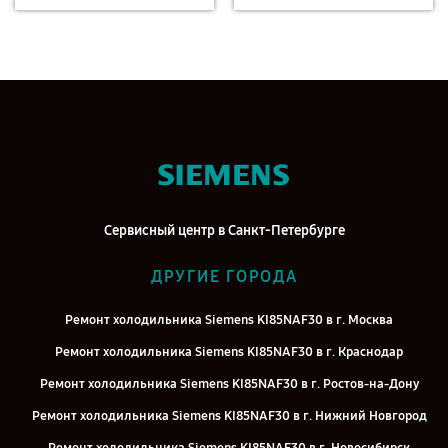
Сервисный центр в Санкт-Петербурге
ДРУГИЕ ГОРОДА
Ремонт холодильника Siemens KI85NAF30 в г. Москва
Ремонт холодильника Siemens KI85NAF30 в г. Краснодар
Ремонт холодильника Siemens KI85NAF30 в г. Ростов-на-Дону
Ремонт холодильника Siemens KI85NAF30 в г. Нижний Новгород