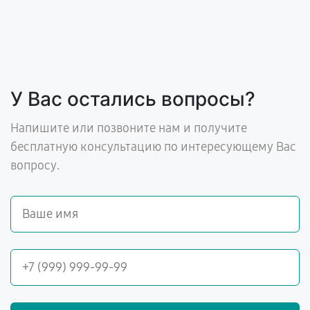
У Вас остались вопросы?
Напишите или позвоните нам и получите
бесплатную консультацию по интересующему Вас
вопросу.