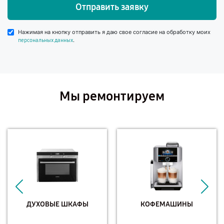
Отправить заявку
Нажимая на кнопку отправить я даю свое согласие на обработку моих
.
персональных данных
Мы ремонтируем
ДУХОВЫЕ ШКАФЫ
КОФЕМАШИНЫ