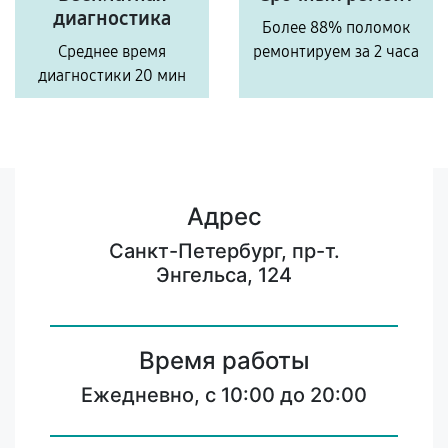
диагностика
Более 88% поломок
Среднее время
ремонтируем за 2 часа
диагностики 20 мин
Адрес
Санкт-Петербург, пр-т.
Энгельса, 124
Время работы
Ежедневно, с 10:00 до 20:00