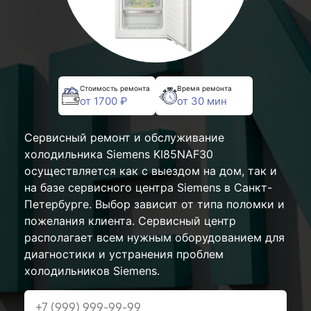
Стоимость ремонта
Время ремонта
от 1700 ₽
от 30 мин
Сервисный ремонт и обслуживание
холодильника Siemens KI85NAF30
осуществляется как с выездом на дом, так и
на базе сервисного центра Siemens в Санкт-
Петербурге. Выбор зависит от типа поломки и
пожелания клиента. Сервисный центр
располагает всем нужным оборудованием для
диагностики и устранения проблем
холодильников Siemens.