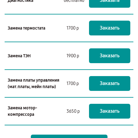
Заказать
Диагностика
бесплатно
Заказать
Замена термостата
1700 р
Заказать
Замена ТЭН
1900 р
Замена платы управления
Заказать
1700 р
(мат.платы, мейн платы)
Замена мотор-
Заказать
3650 р
компрессора