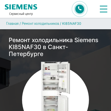
Сервисный центр
/
/
KI85NAF30
Главная
Ремонт холодильников
Ремонт холодильника Siemens
KI85NAF30 в Санкт-
Петербурге