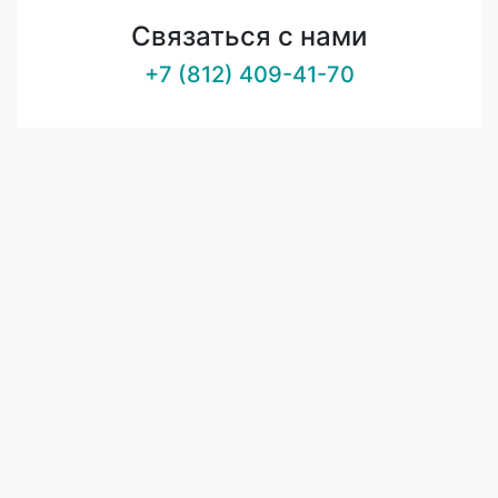
Связаться с нами
+7 (812) 409-41-70