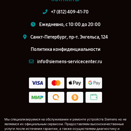
+7 (812) 409-41-70
Ежедневно, с 10:00 до 20:00
Санкт-Петербург, пр-т. Энгельса, 124
Политика конфиденциальности
info@siemens-servicecenter.ru
Мы специализируемся на обслуживании и ремонте устройств Siemens но не
являемся их официальным сервисом. Предоставляем высококачественные
услуги после истечения гарантии, а также осуществляем диагностику и