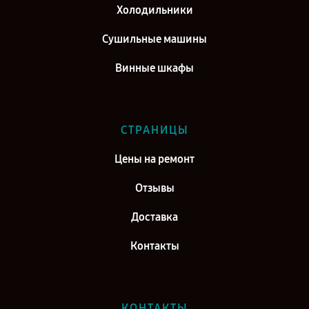
Холодильники
Сушильные машины
Винные шкафы
СТРАНИЦЫ
Цены на ремонт
Отзывы
Доставка
Контакты
КОНТАКТЫ