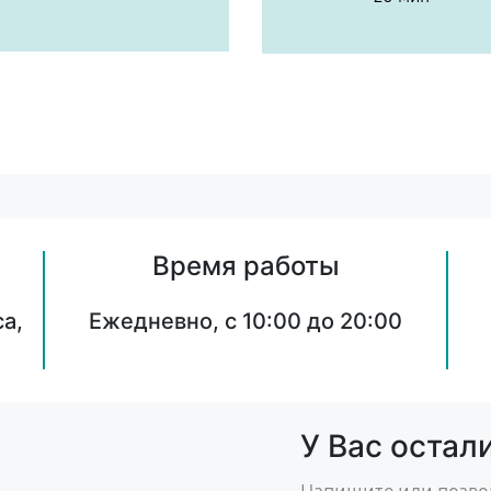
Время работы
а,
Ежедневно, с 10:00 до 20:00
У Вас остал