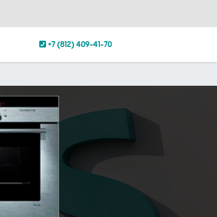
+7 (812) 409-41-70