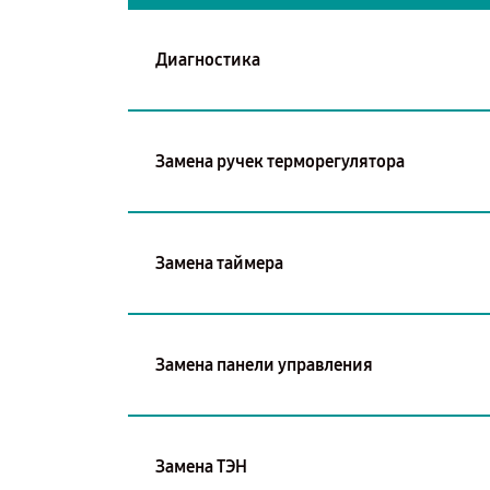
Диагностика
Замена ручек терморегулятора
Замена таймера
Замена панели управления
Замена ТЭН