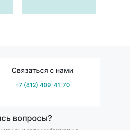
Связаться с нами
+7 (812) 409-41-70
ись вопросы?