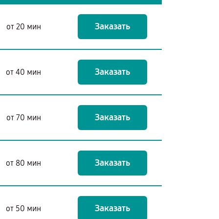
Заказать
от 20 мин
Заказать
от 40 мин
Заказать
от 70 мин
Заказать
от 80 мин
Заказать
от 50 мин