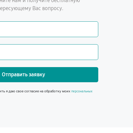
ните нам и получите бесплатную
тересующему Вас вопросу.
Отправить заявку
ить я даю свое согласие на обработку моих
персональных