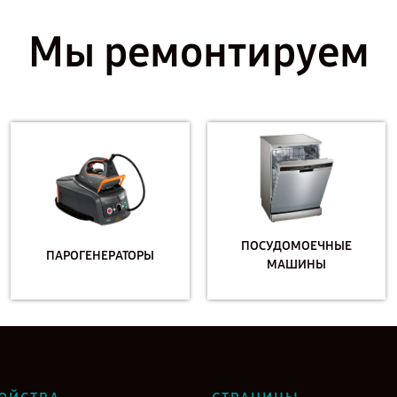
Мы ремонтируем
ПОСУДОМОЕЧНЫЕ
ПАРОГЕНЕРАТОРЫ
МАШИНЫ