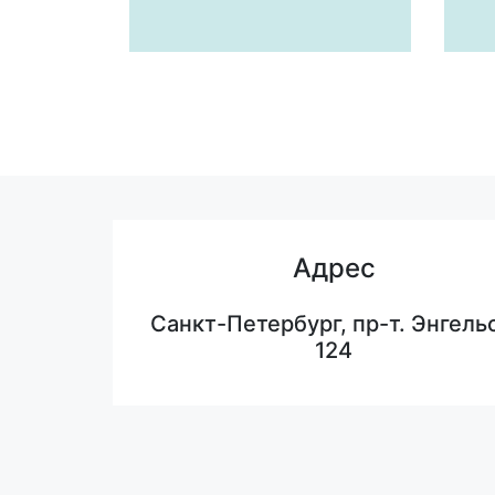
Адрес
Санкт-Петербург, пр-т. Энгельс
124