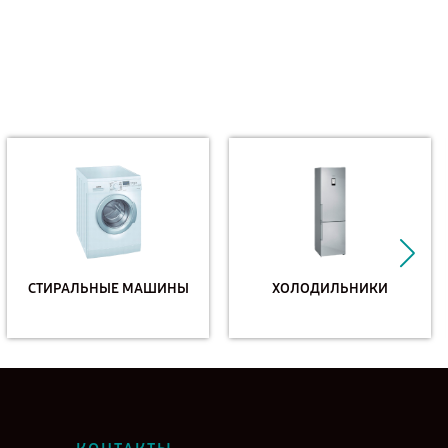
СТИРАЛЬНЫЕ МАШИНЫ
ХОЛОДИЛЬНИКИ