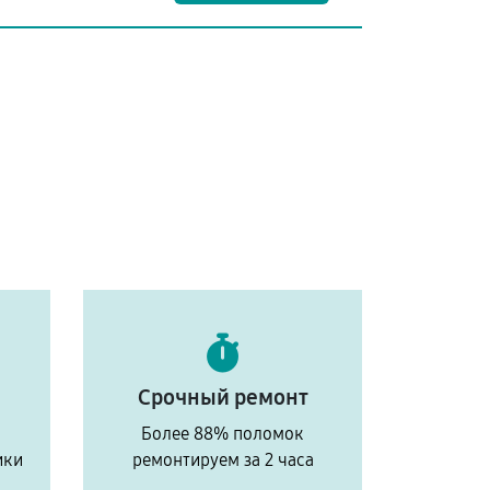
Срочный ремонт
Более 88% поломок
ики
ремонтируем за 2 часа