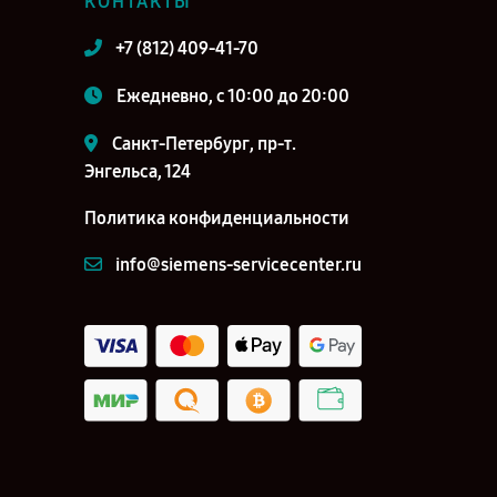
КОНТАКТЫ
+7 (812) 409-41-70
Ежедневно, с 10:00 до 20:00
Санкт-Петербург, пр-т.
Энгельса, 124
Политика конфиденциальности
info@siemens-servicecenter.ru