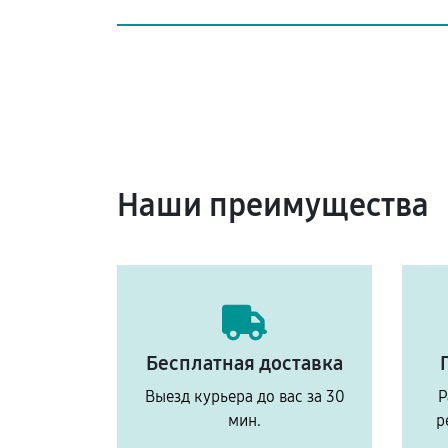
Наши преимущества
Бесплатная доставка
Выезд курьера до вас за 30
Р
мин.
р