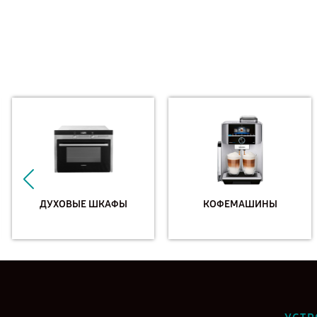
ДУХОВЫЕ ШКАФЫ
КОФЕМАШИНЫ