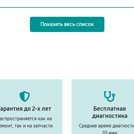
Показать весь список
Гарантия до 2-х лет
Бесплатная
диагностика
аспространяется как на
емонт, так и на запчасти
Среднее время диагност
20 мин