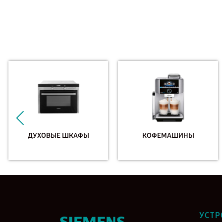
ДУХОВЫЕ ШКАФЫ
КОФЕМАШИНЫ
УСТР