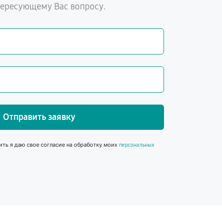
тересующему Вас вопросу.
Отправить заявку
ить я даю свое согласие на обработку моих
персональных