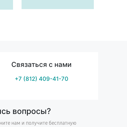
Связаться с нами
+7 (812) 409-41-70
ись вопросы?
ните нам и получите бесплатную