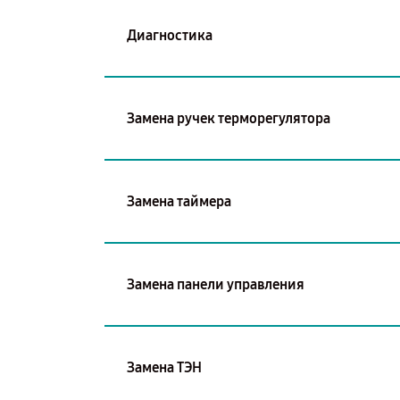
Диагностика
Замена ручек терморегулятора
Замена таймера
Замена панели управления
Замена ТЭН