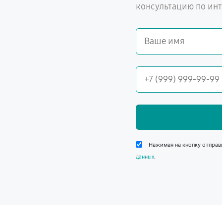
консультацию по ин
Нажимая на кнопку отправ
.
данных