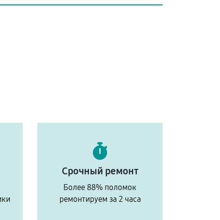
Срочный ремонт
Более 88% поломок
ики
ремонтируем за 2 часа