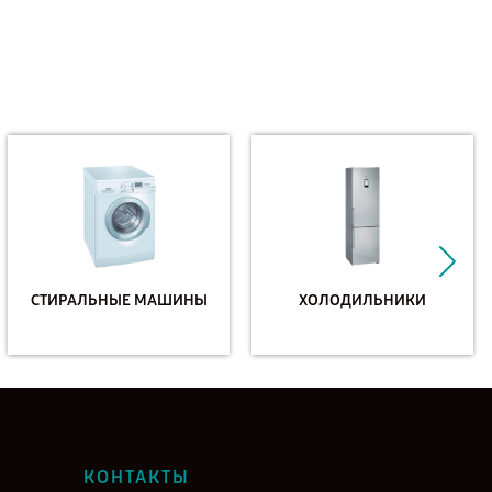
СТИРАЛЬНЫЕ МАШИНЫ
ХОЛОДИЛЬНИКИ
КОНТАКТЫ