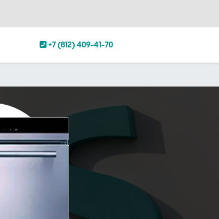
+7 (812) 409-41-70