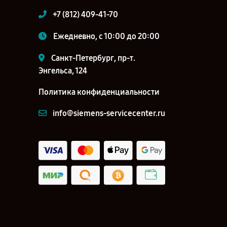
+7 (812) 409-41-70
Ежедневно, с 10:00 до 20:00
Санкт-Петербург, пр-т.
Энгельса, 124
Политика конфиденциальности
info@siemens-servicecenter.ru