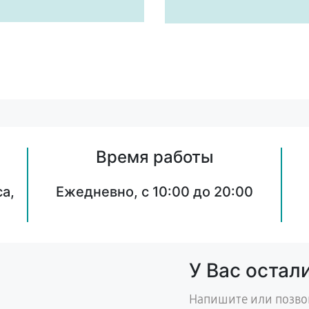
Время работы
а,
Ежедневно, с 10:00 до 20:00
У Вас остал
Напишите или позво