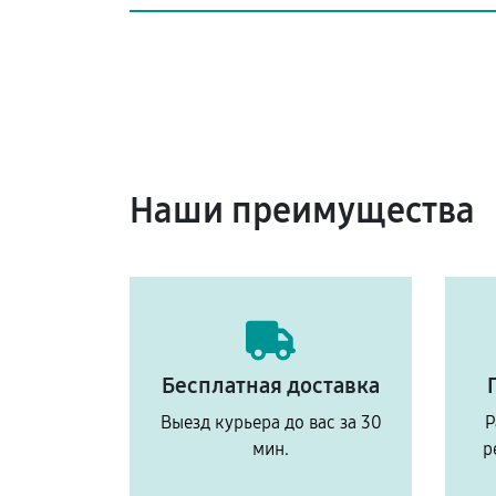
Наши преимущества
Бесплатная доставка
Выезд курьера до вас за 30
Р
мин.
р