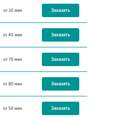
Заказать
от 20 мин
Заказать
от 40 мин
Заказать
от 70 мин
Заказать
от 80 мин
Заказать
от 50 мин