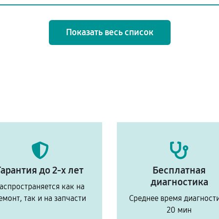
Показать весь список
Гарантия до 2-х лет
Бесплатная
диагностика
аспространяется как на
емонт, так и на запчасти
Среднее время диагност
20 мин