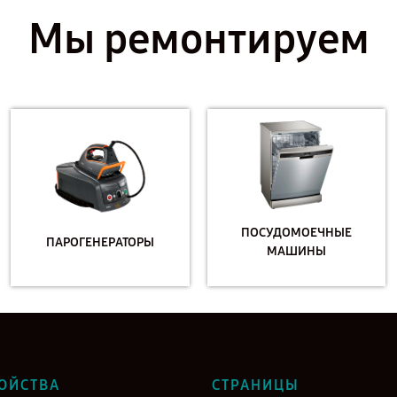
Мы ремонтируем
ПОСУДОМОЕЧНЫЕ
ПАРОГЕНЕРАТОРЫ
МАШИНЫ
ОЙСТВА
СТРАНИЦЫ