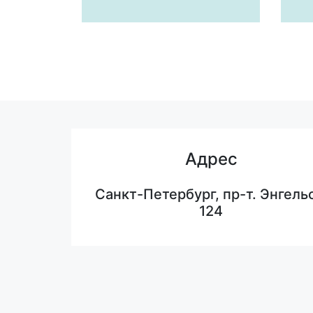
Адрес
Санкт-Петербург, пр-т. Энгельс
124